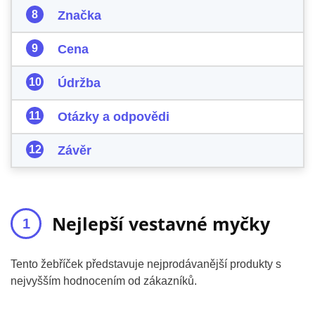
Značka
Cena
Údržba
Otázky a odpovědi
Závěr
Nejlepší vestavné myčky
Tento žebříček představuje nejprodávanější produkty s
nejvyšším hodnocením od zákazníků.