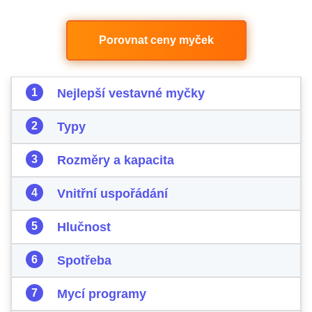
Porovnat ceny myček
Nejlepší vestavné myčky
Typy
Rozměry a kapacita
Vnitřní uspořádání
Hlučnost
Spotřeba
Mycí programy