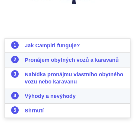
Jak Campiri funguje?
Pronájem obytných vozů a karavanů
Nabídka pronájmu vlastního obytného
vozu nebo karavanu
Výhody a nevýhody
Shrnutí