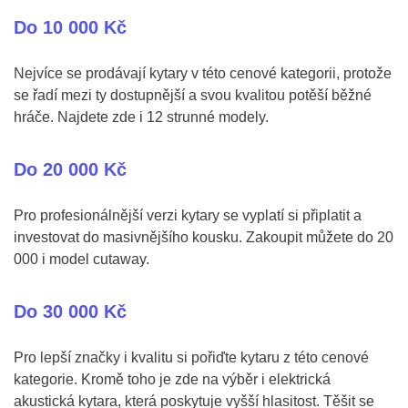
Do 10 000 Kč
Nejvíce se prodávají kytary v této cenové kategorii, protože
se řadí mezi ty dostupnější a svou kvalitou potěší běžné
hráče. Najdete zde i 12 strunné modely.
Do 20 000 Kč
Pro profesionálnější verzi kytary se vyplatí si připlatit a
investovat do masivnějšího kousku. Zakoupit můžete do 20
000 i model cutaway.
Do 30 000 Kč
Pro lepší značky i kvalitu si pořiďte kytaru z této cenové
kategorie. Kromě toho je zde na výběr i elektrická
akustická kytara, která poskytuje vyšší hlasitost. Těšit se