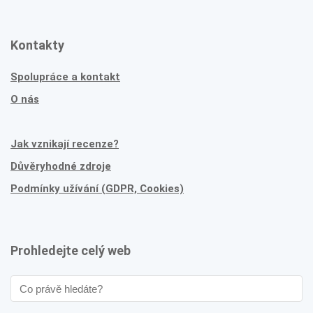
Kontakty
Spolupráce a kontakt
O nás
Jak vznikají recenze?
Důvěryhodné zdroje
Podmínky užívání (GDPR, Cookies)
Prohledejte celý web