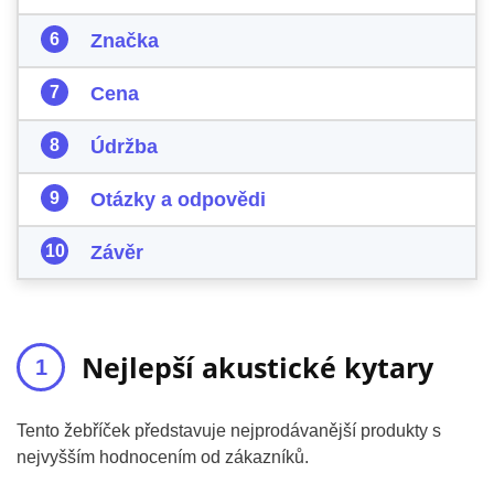
Značka
Cena
Údržba
Otázky a odpovědi
Závěr
Nejlepší akustické kytary
Tento žebříček představuje nejprodávanější produkty s
nejvyšším hodnocením od zákazníků.