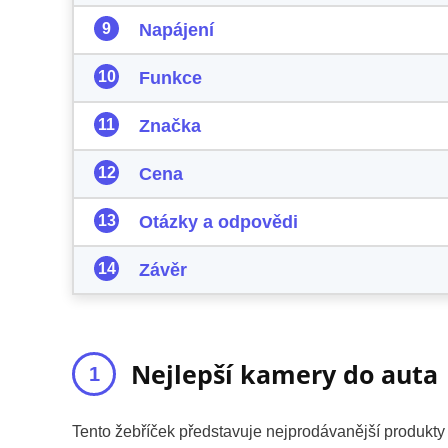
Napájení
Funkce
Značka
Cena
Otázky a odpovědi
Závěr
Nejlepší kamery do auta
Tento žebříček představuje nejprodávanější produkt