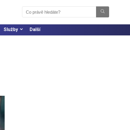
Služby
Další