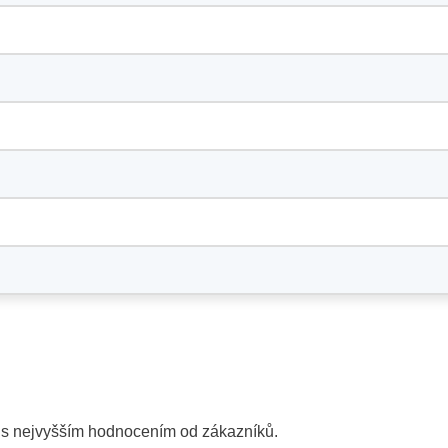
y s nejvyšším hodnocením od zákazníků.