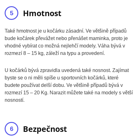
Hmotnost
Také hmotnost je u kočárku zásadní. Ve většině případů
bude kočárek převážet nebo přenášet maminka, proto je
vhodné vybírat co možná nejlehčí modely. Váha bývá v
rozmezí 8 – 15 kg, záleží na typu a provedení.
U kočárků bývá zpravidla uvedená také nosnost. Zajímat
byste se o ni měli spíše u sportovních kočárků, které
budete používat delší dobu. Ve většině případů bývá v
rozmezí 15 – 20 Kg. Narazit můžete také na modely s větší
nosností.
Bezpečnost