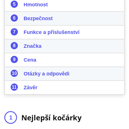
Hmotnost
Bezpečnost
Funkce a příslušenství
Značka
Cena
Otázky a odpovědi
Závěr
Nejlepší kočárky