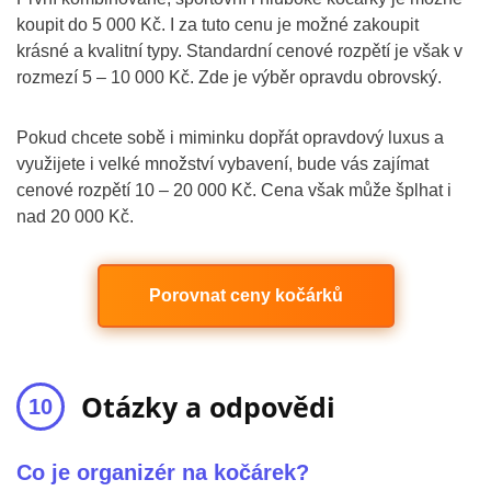
koupit do 5 000 Kč. I za tuto cenu je možné zakoupit
krásné a kvalitní typy. Standardní cenové rozpětí je však v
rozmezí 5 – 10 000 Kč. Zde je výběr opravdu obrovský.
Pokud chcete sobě i miminku dopřát opravdový luxus a
využijete i velké množství vybavení, bude vás zajímat
cenové rozpětí 10 – 20 000 Kč. Cena však může šplhat i
nad 20 000 Kč.
Porovnat ceny kočárků
Otázky a odpovědi
Co je organizér na kočárek?