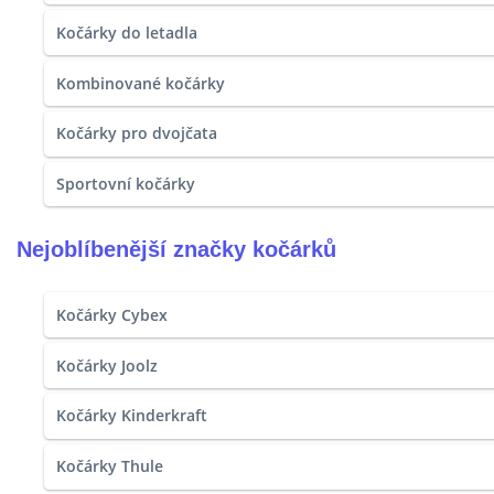
Kočárky do letadla
Kombinované kočárky
Kočárky pro dvojčata
Sportovní kočárky
Nejoblíbenější značky kočárků
Kočárky Cybex
Kočárky Joolz
Kočárky Kinderkraft
Kočárky Thule