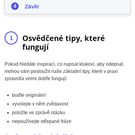
Závěr
Osvědčené tipy, které
fungují
Pokud hledáte inspiraci, co napsat klukovi, aby odepsal,
mohou vám posloužit naše základní tipy, které v praxi
zpravidla velmi dobře fungují:
buďte originální
vyvolejte v něm zvědavost
položte ve zprávě otázku
nepoužívejte otřepané fráze