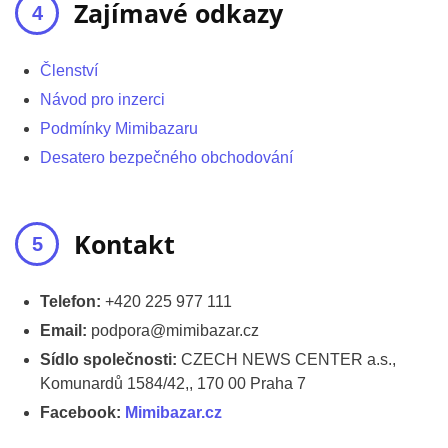
Zajímavé odkazy
Členství
Návod pro inzerci
Podmínky Mimibazaru
Desatero bezpečného obchodování
Kontakt
Telefon:
+420 225 977 111
Email:
podpora@mimibazar.cz
Sídlo společnosti:
CZECH NEWS CENTER a.s.,
Komunardů 1584/42,, 170 00 Praha 7
Facebook:
Mimibazar.cz