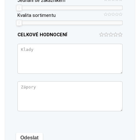
Jednání se zákazníkem
Kvalita sortimentu
CELKOVÉ HODNOCENÍ