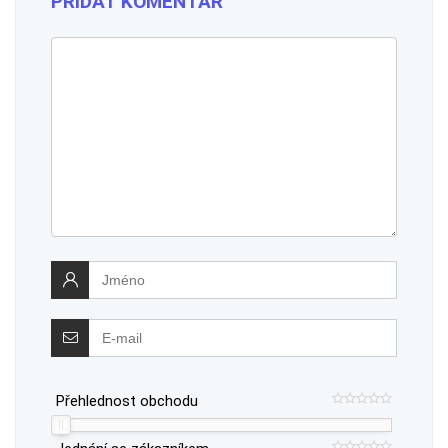
PŘIDAT KOMENTÁŘ
Přehlednost obchodu