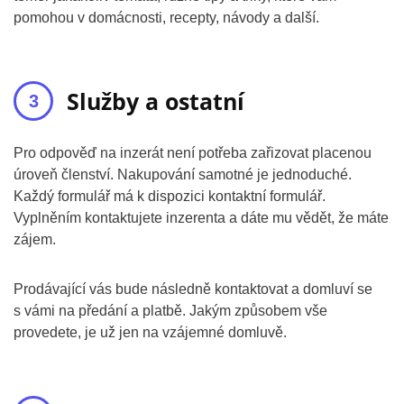
pomohou v domácnosti, recepty, návody a další.
Služby a ostatní
Pro odpověď na inzerát není potřeba zařizovat placenou
úroveň členství. Nakupování samotné je jednoduché.
Každý formulář má k dispozici kontaktní formulář.
Vyplněním kontaktujete inzerenta a dáte mu vědět, že máte
zájem.
Prodávající vás bude následně kontaktovat a domluví se
s vámi na předání a platbě. Jakým způsobem vše
provedete, je už jen na vzájemné domluvě.