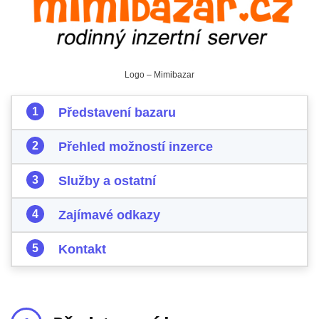
Logo – Mimibazar
Představení bazaru
Přehled možností inzerce
Služby a ostatní
Zajímavé odkazy
Kontakt