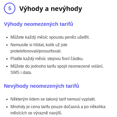
Výhody a nevýhody
Výhody neomezených tarifů
Můžete každý měsíc spoustu peněz ušetřit.
Nemusíte si hlídat, kolik už jste
protelefonovali/prosurfovali.
Platíte každý měsíc stejnou fixní částku.
Můžete do jednoho tarifu spojit neomezené volání,
SMS i data.
Nevýhody neomezených tarifů
Některým lidem se takový tarif nemusí vyplatit.
Mnohdy je cena tarifu pouze dočasná a po několika
měsících se výrazně navýší.