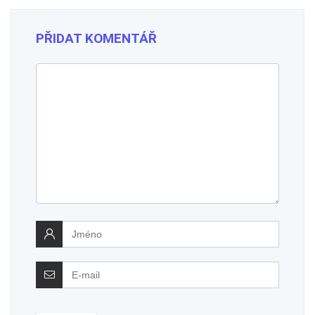
PŘIDAT KOMENTÁŘ