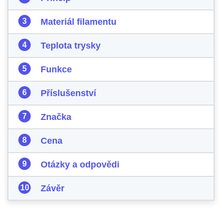
Materiál filamentu
Teplota trysky
Funkce
Příslušenství
Značka
Cena
Otázky a odpovědi
Závěr