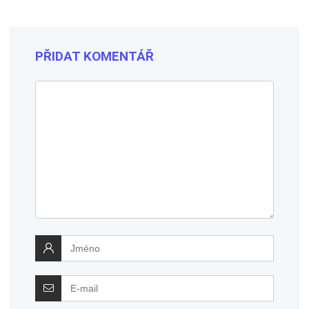
PŘIDAT KOMENTÁŘ