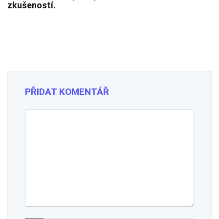
zkušeností.
PŘIDAT KOMENTÁŘ