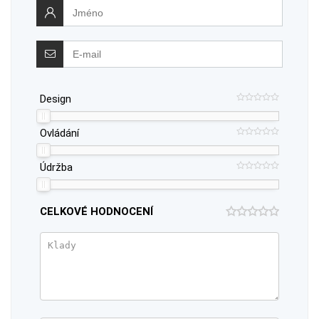
Design
Ovládání
Údržba
CELKOVÉ HODNOCENÍ