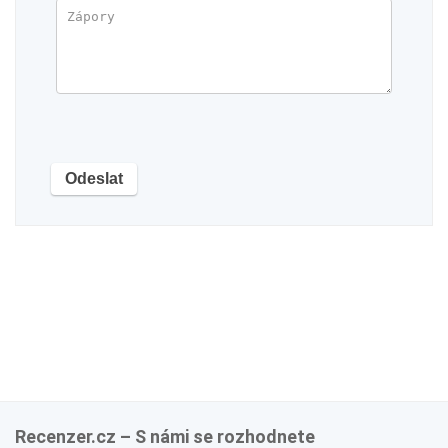
Recenzer.cz – S námi se rozhodnete