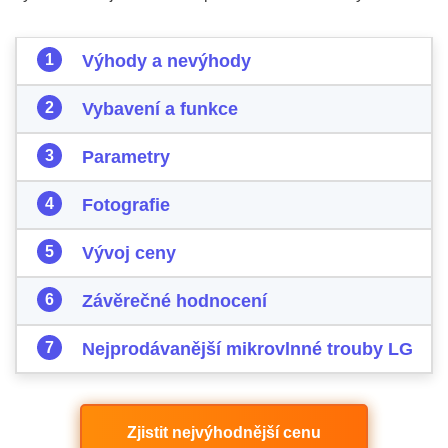
Výhody a nevýhody
Vybavení a funkce
Parametry
Fotografie
Vývoj ceny
Závěrečné hodnocení
Nejprodávanější mikrovlnné trouby LG
Zjistit nejvýhodnější cenu