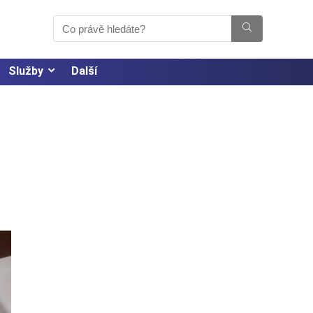
Služby
Další