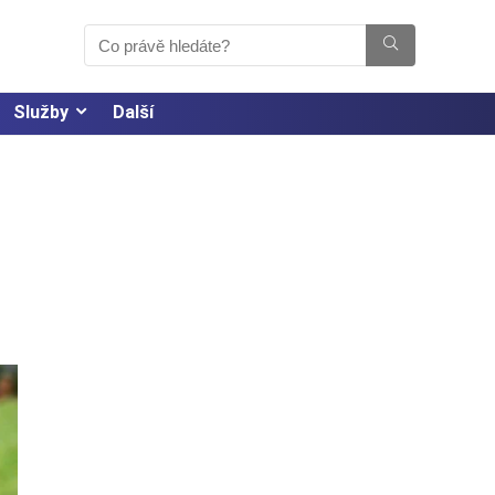
Služby
Další