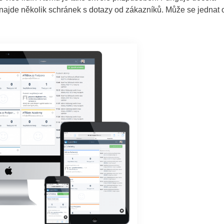
najde několik schránek s dotazy od zákazníků. Může se jednat 