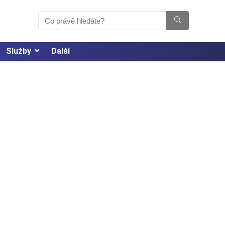
Služby
Další