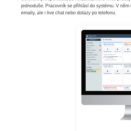
jednoduše. Pracovník se přihlásí do systému. V něm 
emaily, ale i live chat nebo dotazy po telefonu.