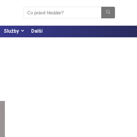
Služby
Další