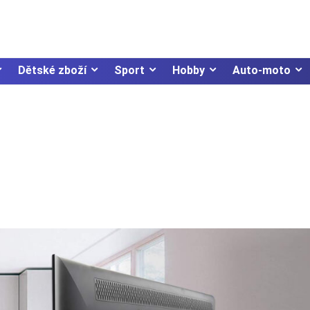
Dětské zboží
Sport
Hobby
Auto-moto