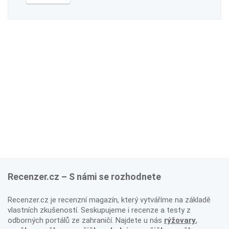
Recenzer.cz – S námi se rozhodnete
Recenzer.cz je recenzní magazín, který vytváříme na základě
vlastních zkušeností. Seskupujeme i recenze a testy z
odborných portálů ze zahraničí. Najdete u nás
rýžovary
,