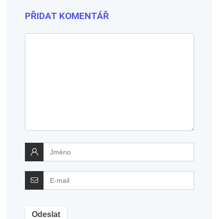
PŘIDAT KOMENTÁŘ