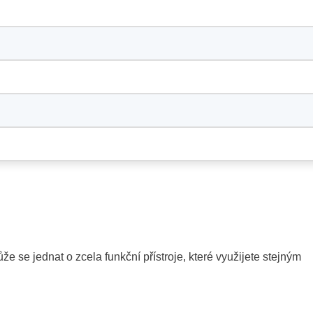
že se jednat o zcela funkční přístroje, které využijete stejným