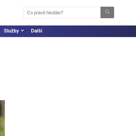
Služby
Další