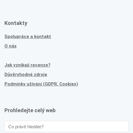
Kontakty
Spolupráce a kontakt
O nás
Jak vznikají recenze?
Důvěryhodné zdroje
Podmínky užívání (GDPR, Cookies)
Prohledejte celý web