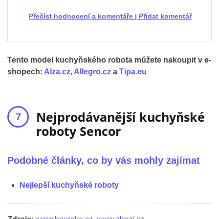
Přečíst hodnocení a komentáře
|
Přidat komentář
Tento model kuchyňského robota můžete nakoupit v e-
shopech:
Alza.cz
,
Allegro.cz
a
Tipa.eu
Nejprodávanější kuchyňské
roboty Sencor
Podobné články, co by vás mohly zajímat
Nejlepší kuchyňské roboty