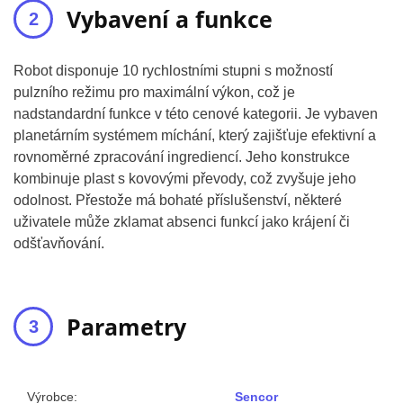
Vybavení a funkce
Robot disponuje 10 rychlostními stupni s možností
pulzního režimu pro maximální výkon, což je
nadstandardní funkce v této cenové kategorii. Je vybaven
planetárním systémem míchání, který zajišťuje efektivní a
rovnoměrné zpracování ingrediencí. Jeho konstrukce
kombinuje plast s kovovými převody, což zvyšuje jeho
odolnost. Přestože má bohaté příslušenství, některé
uživatele může zklamat absenci funkcí jako krájení či
odšťavňování.
Parametry
Výrobce:
Sencor