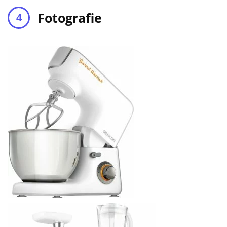
Fotografie