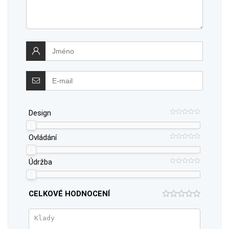
Design
Ovládání
Údržba
CELKOVÉ HODNOCENÍ