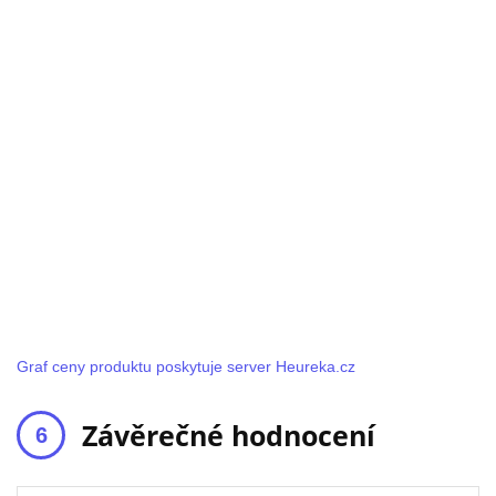
Graf ceny produktu poskytuje server Heureka.cz
Závěrečné hodnocení