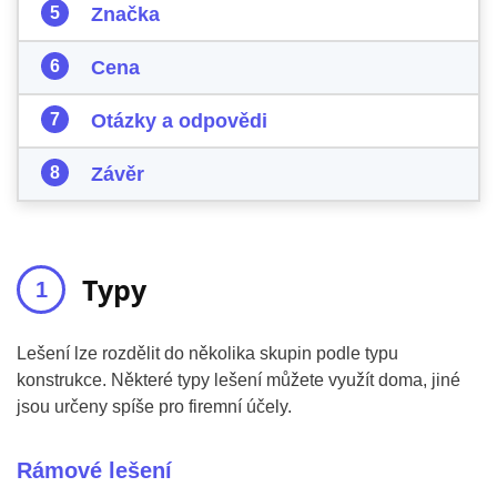
Značka
Cena
Otázky a odpovědi
Závěr
Typy
Lešení lze rozdělit do několika skupin podle typu
konstrukce. Některé typy lešení můžete využít doma, jiné
jsou určeny spíše pro firemní účely.
Rámové lešení