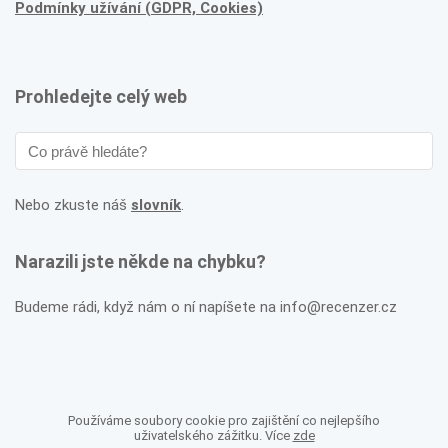
Podmínky užívání (GDPR, Cookies)
Prohledejte celý web
Nebo zkuste náš
slovník
.
Narazili jste někde na chybku?
Budeme rádi, když nám o ní napíšete na info@recenzer.cz
Používáme soubory cookie pro zajištění co nejlepšího
uživatelského zážitku. Více
zde