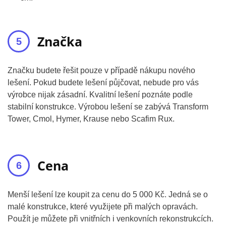
Značka
Značku budete řešit pouze v případě nákupu nového
lešení. Pokud budete lešení půjčovat, nebude pro vás
výrobce nijak zásadní. Kvalitní lešení poznáte podle
stabilní konstrukce. Výrobou lešení se zabývá Transform
Tower, Cmol, Hymer, Krause nebo Scafim Rux.
Cena
Menší lešení lze koupit za cenu do 5 000 Kč. Jedná se o
malé konstrukce, které využijete při malých opravách.
Použít je můžete při vnitřních i venkovních rekonstrukcích.