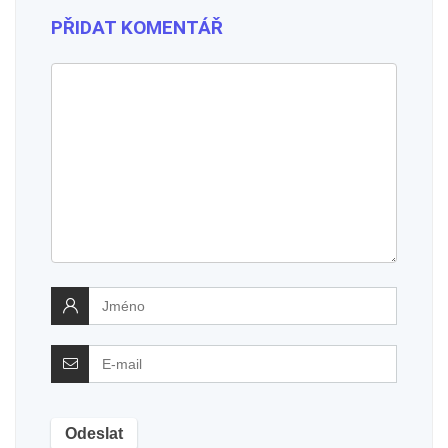
PŘIDAT KOMENTÁŘ