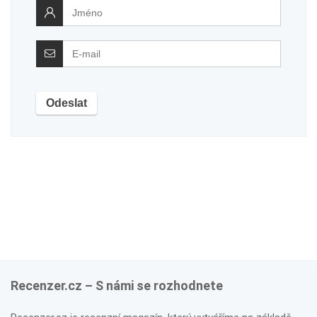
Recenzer.cz – S námi se rozhodnete