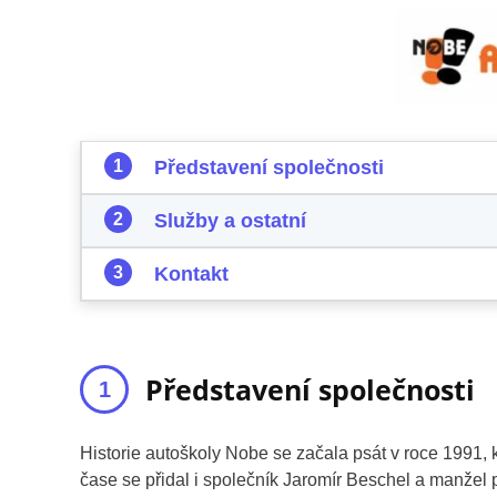
Představení společnosti
Služby a ostatní
Kontakt
Představení společnosti
Historie autoškoly Nobe se začala psát v roce 1991, 
čase se přidal i společník Jaromír Beschel a manžel