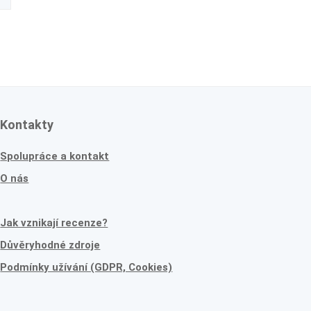
Kontakty
Spolupráce a kontakt
O nás
Jak vznikají recenze?
Důvěryhodné zdroje
Podmínky užívání (GDPR, Cookies)