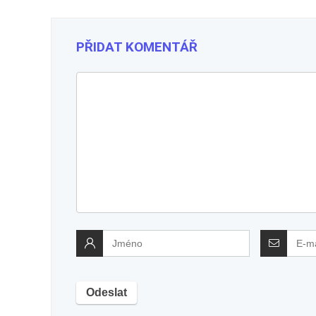
PŘIDAT KOMENTÁŘ