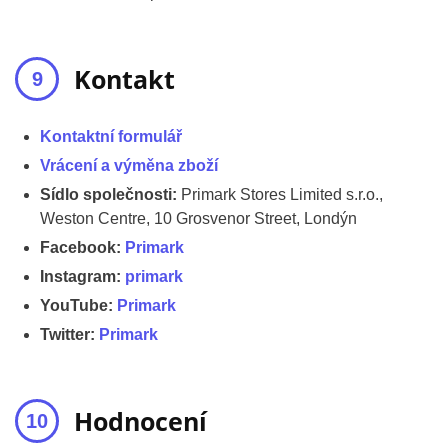
Kontakt
Kontaktní formulář
Vrácení a výměna zboží
Sídlo společnosti:
Primark Stores Limited s.r.o.,
Weston Centre, 10 Grosvenor Street, Londýn
Facebook:
Primark
Instagram:
primark
YouTube:
Primark
Twitter:
Primark
Hodnocení