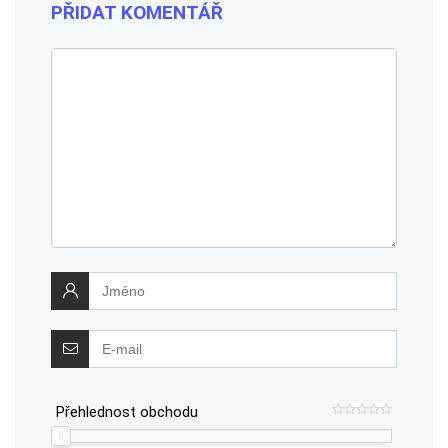
PŘIDAT KOMENTÁŘ
Přehlednost obchodu