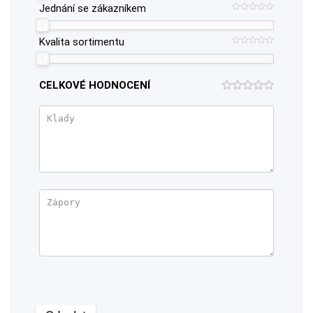
Jednání se zákazníkem
Kvalita sortimentu
CELKOVÉ HODNOCENÍ