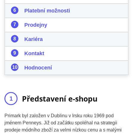
Platební možnosti
Prodejny
Kariéra
Kontakt
Hodnocení
Představení e-shopu
Primark byl založen v Dublinu v Irsku roku 1969 pod
jménem Penneys. Již od začátku spoléhal na strategii
prodeje módního zboží za velmi nízkou cenu a s malými