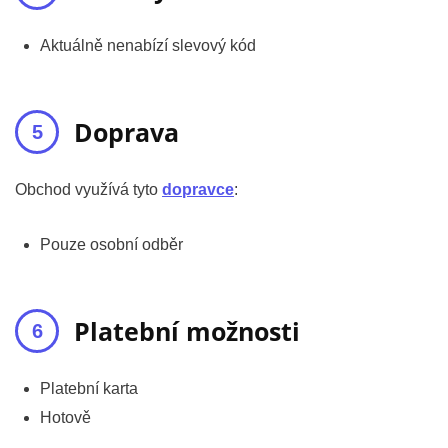
Aktuálně nenabízí slevový kód
Doprava
Obchod využívá tyto
dopravce
:
Pouze osobní odběr
Platební možnosti
Platební karta
Hotově