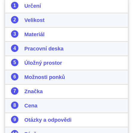
Určení
Velikost
Materiál
Pracovní deska
Úložný prostor
Možnosti ponků
Značka
Cena
Otázky a odpovědi