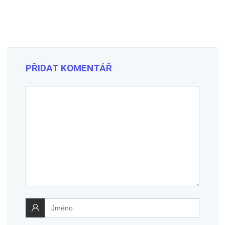
PŘIDAT KOMENTÁŘ