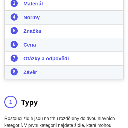
Materiál
Normy
Značka
Cena
Otázky a odpovědi
Závěr
Typy
Rostoucí židle jsou na trhu rozděleny do dvou hlavních
kategorií. V první kategorii najdete židle, které mohou