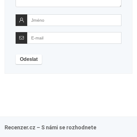
Recenzer.cz – S námi se rozhodnete