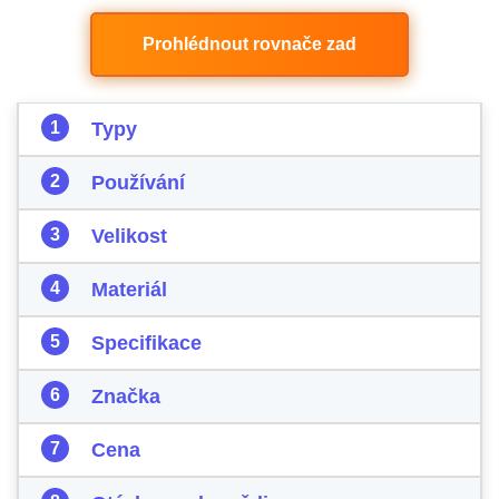
Prohlédnout rovnače zad
Typy
Používání
Velikost
Materiál
Specifikace
Značka
Cena