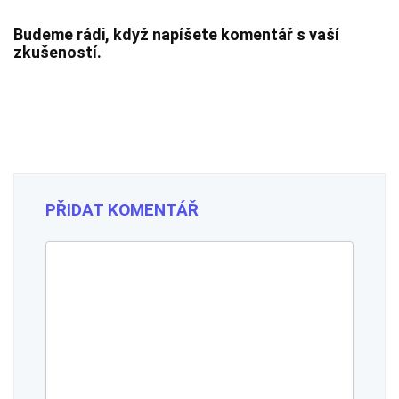
Budeme rádi, když napíšete komentář s vaší
zkušeností.
PŘIDAT KOMENTÁŘ