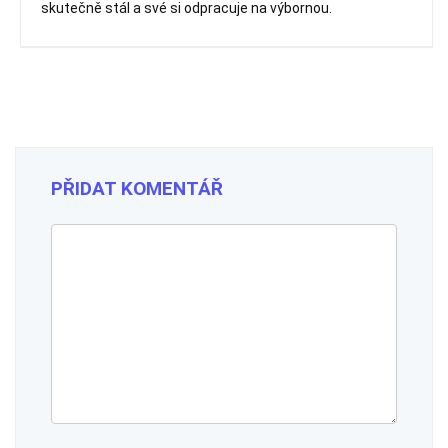
skutečně stál a své si odpracuje na výbornou.
PŘIDAT KOMENTÁŘ