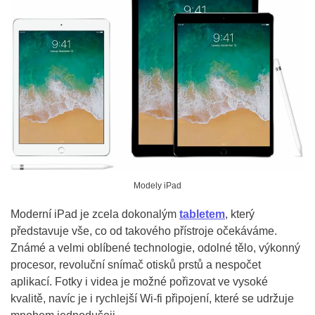
Modely iPad
Moderní iPad je zcela dokonalým
tabletem
, který
představuje vše, co od takového přístroje očekáváme.
Známé a velmi oblíbené technologie, odolné tělo, výkonný
procesor, revoluční snímač otisků prstů a nespočet
aplikací. Fotky i videa je možné pořizovat ve vysoké
kvalitě, navíc je i rychlejší Wi-fi připojení, které se udržuje