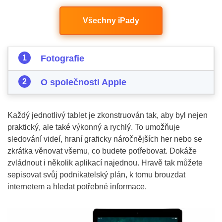
Všechny iPady
Fotografie
O společnosti Apple
Každý jednotlivý tablet je zkonstruován tak, aby byl nejen
praktický, ale také výkonný a rychlý. To umožňuje
sledování videí, hraní graficky náročnějších her nebo se
zkrátka věnovat všemu, co budete potřebovat. Dokáže
zvládnout i několik aplikací najednou. Hravě tak můžete
sepisovat svůj podnikatelský plán, k tomu brouzdat
internetem a hledat potřebné informace.