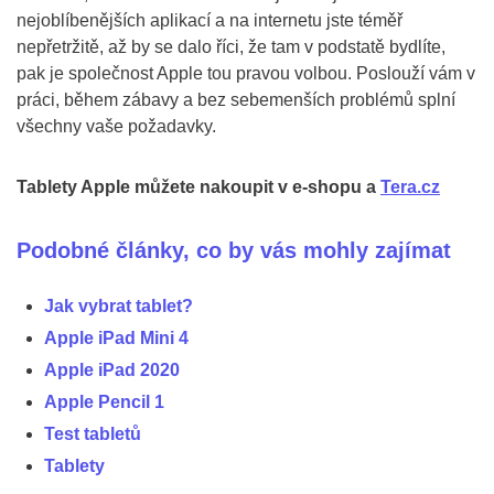
nejoblíbenějších aplikací a na internetu jste téměř
nepřetržitě, až by se dalo říci, že tam v podstatě bydlíte,
pak je společnost Apple tou pravou volbou. Poslouží vám v
práci, během zábavy a bez sebemenších problémů splní
všechny vaše požadavky.
Tablety Apple můžete nakoupit v e-shopu a
Tera.cz
Podobné články, co by vás mohly zajímat
Jak vybrat tablet?
Apple iPad Mini 4
Apple iPad 2020
Apple Pencil 1
Test tabletů
Tablety