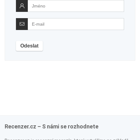
Recenzer.cz – S námi se rozhodnete