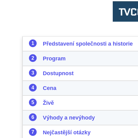
Představení společnosti a historie
Program
Dostupnost
Cena
Živě
Výhody a nevýhody
Nejčastější otázky