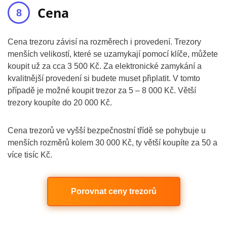
Cena
Cena trezoru závisí na rozměrech i provedení. Trezory
menších velikostí, které se uzamykají pomocí klíče, můžete
koupit už za cca 3 500 Kč. Za elektronické zamykání a
kvalitnější provedení si budete muset připlatit. V tomto
případě je možné koupit trezor za 5 – 8 000 Kč. Větší
trezory koupíte do 20 000 Kč.
Cena trezorů ve vyšší bezpečnostní třídě se pohybuje u
menších rozměrů kolem 30 000 Kč, ty větší koupíte za 50 a
více tisíc Kč.
Porovnat ceny trezorů