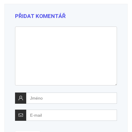
PŘIDAT KOMENTÁŘ