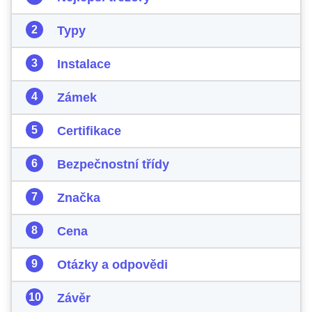
Typy
Instalace
Zámek
Certifikace
Bezpečnostní třídy
Značka
Cena
Otázky a odpovědi
Závěr