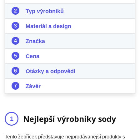
Typ výrobníků
Materiál a design
Značka
Cena
Otázky a odpovědi
Závěr
Nejlepší výrobníky sody
Tento žebříček představuje nejprodávanější produkty s