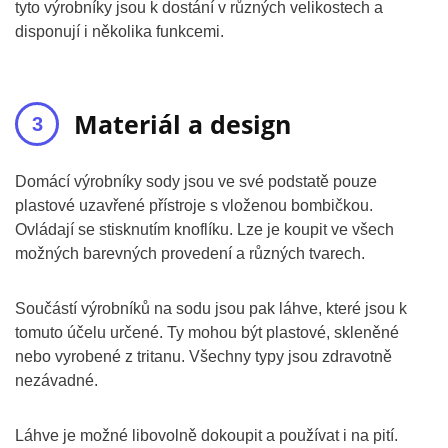
tyto výrobníky jsou k dostání v různých velikostech a
disponují i několika funkcemi.
Materiál a design
Domácí výrobníky sody jsou ve své podstatě pouze
plastové uzavřené přístroje s vloženou bombičkou.
Ovládají se stisknutím knoflíku. Lze je koupit ve všech
možných barevných provedení a různých tvarech.
Součástí výrobníků na sodu jsou pak láhve, které jsou k
tomuto účelu určené. Ty mohou být plastové, skleněné
nebo vyrobené z tritanu. Všechny typy jsou zdravotně
nezávadné.
Láhve je možné libovolně dokoupit a používat i na pití.