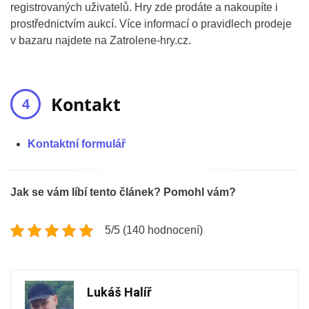
registrovaných uživatelů. Hry zde prodáte a nakoupíte i
prostřednictvím aukcí. Více informací o pravidlech prodeje
v bazaru najdete na Zatrolene-hry.cz.
Kontakt
Kontaktní formulář
Jak se vám líbí tento článek? Pomohl vám?
5/5 (140 hodnocení)
Lukáš Halíř