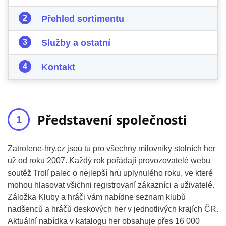
Přehled sortimentu
Služby a ostatní
Kontakt
Představení společnosti
Zatrolene-hry.cz jsou tu pro všechny milovníky stolních her
už od roku 2007. Každý rok pořádají provozovatelé webu
soutěž Trolí palec o nejlepší hru uplynulého roku, ve které
mohou hlasovat všichni registrovaní zákazníci a uživatelé.
Záložka Kluby a hráči vám nabídne seznam klubů
nadšenců a hráčů deskových her v jednotlivých krajích ČR.
Aktuální nabídka v katalogu her obsahuje přes 16 000