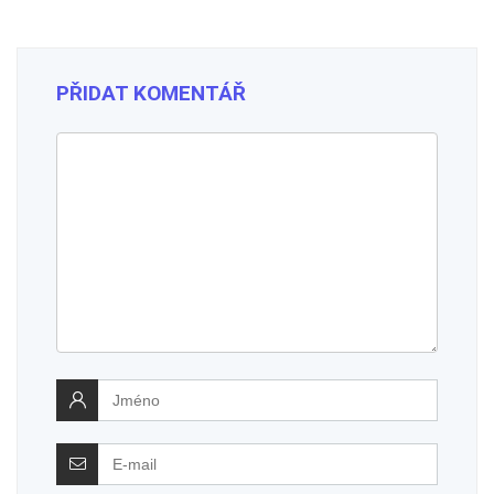
PŘIDAT KOMENTÁŘ