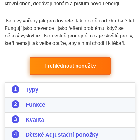
krevní oběh, dodávají nohám a prstům novou energii.
Jsou vytvořeny jak pro dospělé, tak pro děti od zhruba 3 let.
Fungují jako prevence i jako řešení problému, když se
nějaký vyskytne. Jsou volně prodejné, což je skvělé pro ty,
kteří nemají tak velké obtíže, aby s nimi chodili k lékaři.
Prohlédnout ponožky
Typy
Funkce
Kvalita
Dětské Adjustační ponožky