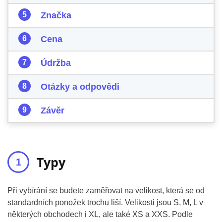
Značka
Cena
Údržba
Otázky a odpovědi
Závěr
Typy
Při vybírání se budete zaměřovat na velikost, která se od
standardních ponožek trochu liší. Velikosti jsou S, M, L v
některých obchodech i XL, ale také XS a XXS. Podle