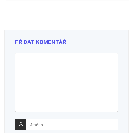
PŘIDAT KOMENTÁŘ