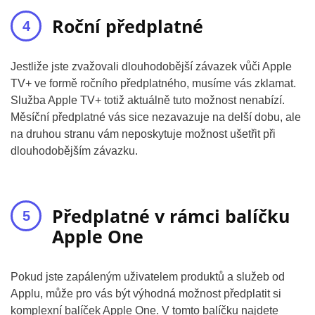
Roční předplatné
Jestliže jste zvažovali dlouhodobější závazek vůči Apple
TV+ ve formě ročního předplatného, musíme vás zklamat.
Služba Apple TV+ totiž aktuálně tuto možnost nenabízí.
Měsíční předplatné vás sice nezavazuje na delší dobu, ale
na druhou stranu vám neposkytuje možnost ušetřit při
dlouhodobějším závazku.
Předplatné v rámci balíčku
Apple One
Pokud jste zapáleným uživatelem produktů a služeb od
Applu, může pro vás být výhodná možnost předplatit si
komplexní balíček Apple One. V tomto balíčku najdete