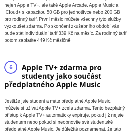
nejen Apple TV+, ale také Apple Arcade, Apple Music a
iCloud+ s kapacitou 50 GB pro jednotlivce nebo 200 GB
pro rodinný tarif. První měsíc můžete všechny tyto služby
vyzkoušet zdarma. Po skončení zkušebního období vás
bude stát individuální tarif 339 Kč na měsíc. Za rodinný tarif
potom zaplatíte 449 Kč měsíčně.
Apple TV+ zdarma pro
studenty jako součást
předplatného Apple Music
Jestliže jste student a máte předplatné Apple Music,
můžete si užívat Apple TV+ zcela zdarma. Tento bezplatný
přístup k Apple TV+ automaticky expiruje, pokud již nejste
studentem nebo pokud si neobnovíte své studentské
předplatné Apple Music. Je důležité poznamenat, že tato