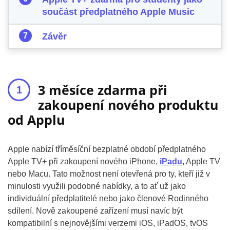
součást předplatného Apple Music
Závěr
3 měsíce zdarma při
zakoupení nového produktu
od Applu
Apple nabízí tříměsíční bezplatné období předplatného
Apple TV+ při zakoupení nového iPhone,
iPadu
, Apple TV
nebo Macu. Tato možnost není otevřená pro ty, kteří již v
minulosti využili podobné nabídky, a to ať už jako
individuální předplatitelé nebo jako členové Rodinného
sdílení. Nově zakoupené zařízení musí navíc být
kompatibilní s nejnovějšími verzemi iOS, iPadOS, tvOS