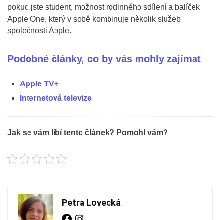
pokud jste student, možnost rodinného sdílení a balíček
Apple One, který v sobě kombinuje několik služeb
společnosti Apple.
Podobné články, co by vás mohly zajímat
Apple TV+
Internetová televize
Jak se vám líbí tento článek? Pomohl vám?
Petra Lovecká