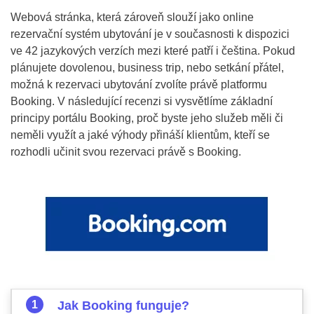
Webová stránka, která zároveň slouží jako online
rezervační systém ubytování je v současnosti k dispozici
ve 42 jazykových verzích mezi které patří i čeština. Pokud
plánujete dovolenou, business trip, nebo setkání přátel,
možná k rezervaci ubytování zvolíte právě platformu
Booking. V následující recenzi si vysvětlíme základní
principy portálu Booking, proč byste jeho služeb měli či
neměli využít a jaké výhody přináší klientům, kteří se
rozhodli učinit svou rezervaci právě s Booking.
Jak Booking funguje?