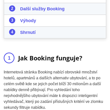
Další služby Booking
Výhody
Shrnutí
Jak Booking funguje?
Internetová stránka Booking nabízí obrovské množství
hotelů, apartmánů a dalších alternativ ubytování, a to po
celém světě kde se jejich počet blíží 30 milionům a další
nabídky denně přibývají. Pro vyhledání toho
nejvhodnějšího ubytování máte k dispozici inteligentní
vyhledávač, který po zadání příslušných kritérií ve zlomku
sekundy filtruje nabídku.