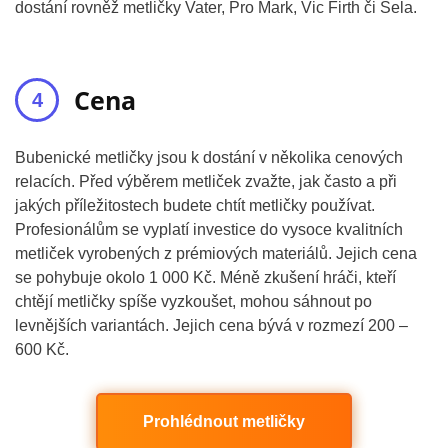
dostání rovněž metličky Vater, Pro Mark, Vic Firth či Sela.
Cena
Bubenické metličky jsou k dostání v několika cenových
relacích. Před výběrem metliček zvažte, jak často a při
jakých příležitostech budete chtít metličky používat.
Profesionálům se vyplatí investice do vysoce kvalitních
metliček vyrobených z prémiových materiálů. Jejich cena
se pohybuje okolo 1 000 Kč. Méně zkušení hráči, kteří
chtějí metličky spíše vyzkoušet, mohou sáhnout po
levnějších variantách. Jejich cena bývá v rozmezí 200 –
600 Kč.
Prohlédnout metličky