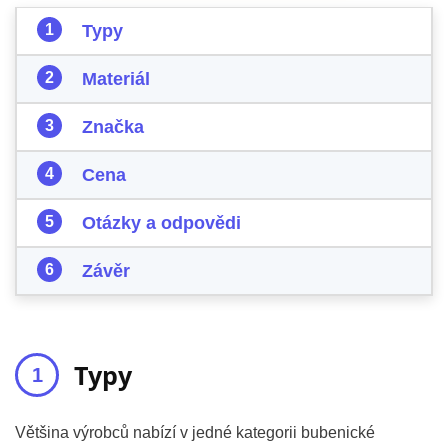
Typy
Materiál
Značka
Cena
Otázky a odpovědi
Závěr
Typy
Většina výrobců nabízí v jedné kategorii bubenické