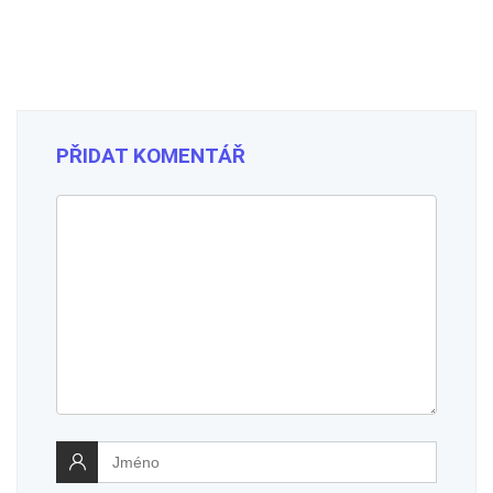
PŘIDAT KOMENTÁŘ