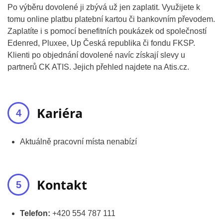
Po výběru dovolené ji zbývá už jen zaplatit. Využijete k
tomu online platbu platební kartou či bankovním převodem.
Zaplatíte i s pomocí benefitních poukázek od společností
Edenred, Pluxee, Up Česká republika či fondu FKSP.
Klienti po objednání dovolené navíc získají slevy u
partnerů CK ATIS. Jejich přehled najdete na Atis.cz.
Kariéra
Aktuálně pracovní místa nenabízí
Kontakt
Telefon:
+420 554 787 111