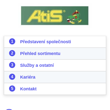
Představení společnosti
Přehled sortimentu
Služby a ostatní
Kariéra
Kontakt