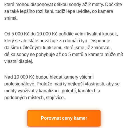
které mohou disponovat délkou sondy až 2 metry. Dočkáte
se také lepšího rozlišení, tudíž lépe uvidíte, co kamera
snímá.
Od 5 000 Kč do 10 000 Kč pořídíte velmi kvalitní kousek,
který se ale stále považuje za domácí typ. Disponuje
dalšími užitečnými funkcemi, které jsme již zmiňovali,
délka sondy se pohybuje až do 5 metrů a kamera může mít
vlastní displej.
Nad 10 000 Kč budou hledat kamery všichni
profesionálové. Protože mají ty nejlepší vlastnosti, aby se
mohly využívat v kanalizaci, potrubí, kanálech a
podobných místech, stojí více.
Porovnat ceny kamer