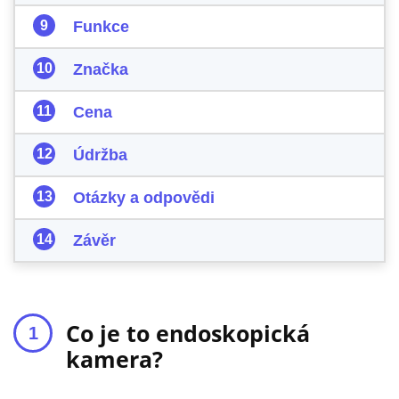
Funkce
Značka
Cena
Údržba
Otázky a odpovědi
Závěr
Co je to endoskopická
kamera?