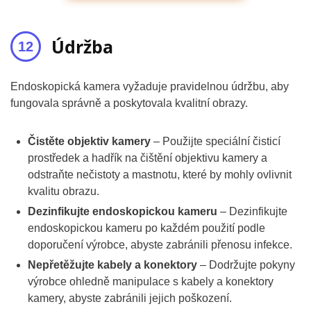
Údržba
Endoskopická kamera vyžaduje pravidelnou údržbu, aby
fungovala správně a poskytovala kvalitní obrazy.
Čistěte objektiv kamery
– Použijte speciální čisticí
prostředek a hadřík na čištění objektivu kamery a
odstraňte nečistoty a mastnotu, které by mohly ovlivnit
kvalitu obrazu.
Dezinfikujte endoskopickou kameru
– Dezinfikujte
endoskopickou kameru po každém použití podle
doporučení výrobce, abyste zabránili přenosu infekce.
Nepřetěžujte kabely a konektory
– Dodržujte pokyny
výrobce ohledně manipulace s kabely a konektory
kamery, abyste zabránili jejich poškození.