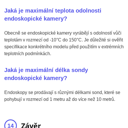
Jaká je maximální teplota odolnosti
endoskopické kamery?
Obecně se endoskopické kamery vyrábějí s odolností vůči
teplotám v rozmezí od -10°C do 150°C. Je důležité si ověřit
specifikace konkrétního modelu před použitím v extrémních
teplotních podmínkách.
Jaká je maximální délka sondy
endoskopické kamery?
Endoskopy se prodávají s různými délkami sond, které se
pohybují v rozmezí od 1 metru až do více než 10 metrů.
Závěr