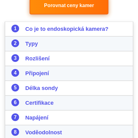
Porovnat ceny kamer
Co je to endoskopická kamera?
Typy
Rozlišení
Připojení
Délka sondy
Certifikace
Napájení
Voděodolnost