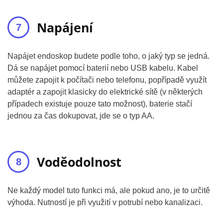
Napájení
Napájet endoskop budete podle toho, o jaký typ se jedná.
Dá se napájet pomocí baterií nebo USB kabelu. Kabel
můžete zapojit k počítači nebo telefonu, popřípadě využít
adaptér a zapojit klasicky do elektrické sítě (v některých
případech existuje pouze tato možnost), baterie stačí
jednou za čas dokupovat, jde se o typ AA.
Voděodolnost
Ne každý model tuto funkci má, ale pokud ano, je to určitě
výhoda. Nutností je při využití v potrubí nebo kanalizaci.