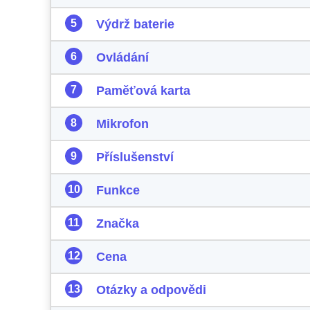
Výdrž baterie
Ovládání
Paměťová karta
Mikrofon
Příslušenství
Funkce
Značka
Cena
Otázky a odpovědi