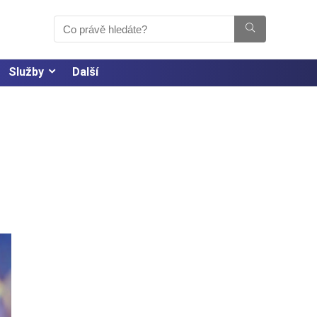
Služby
Další