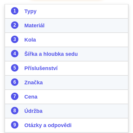
Typy
Materiál
Kola
Šířka a hloubka sedu
Příslušenství
Značka
Cena
Údržba
Otázky a odpovědi