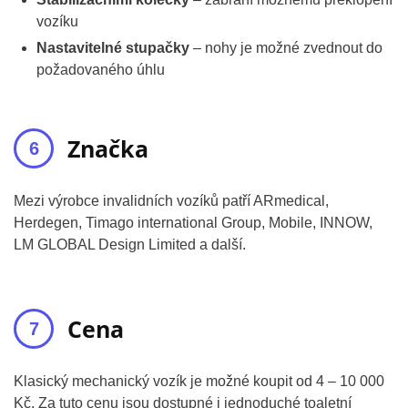
vozíku
Nastavitelné stupačky
– nohy je možné zvednout do
požadovaného úhlu
Značka
Mezi výrobce invalidních vozíků patří ARmedical,
Herdegen, Timago international Group, Mobile, INNOW,
LM GLOBAL Design Limited a další.
Cena
Klasický mechanický vozík je možné koupit od 4 – 10 000
Kč. Za tuto cenu jsou dostupné i jednoduché toaletní