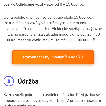
vozíky. Odlehčené vozíky stojí od 8 – 15 000 Kč.
Cena polohovatelných se pohybuje okolo 15 000 Kč.
Pokud máte na vozíky větší nároky, budete muset
investovat 20 a více tisíc Kč. Elektrické vozíky jsou výrazně
finančně náročnější. Za základní modely dáte cca 25 – 30
000 Kč, moderní vozík však může stát 50 – 100 000 Kč.
Porovnat ceny invalidních vozíků
Údržba
Každý vozík potřebuje pravidelnou údržbu. Před jízdou se
doporučuje skontrovat stav kol i brzd. V případě znečištění