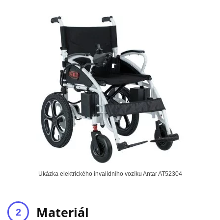
Ukázka elektrického invalidního vozíku Antar AT52304
Materiál