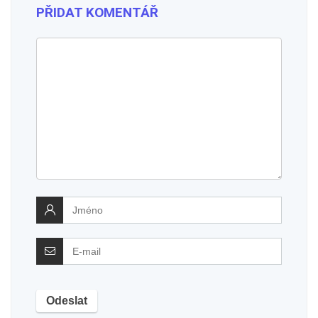
PŘIDAT KOMENTÁŘ