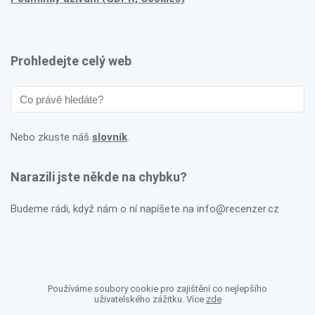
Prohledejte celý web
Nebo zkuste náš
slovník
.
Narazili jste někde na chybku?
Budeme rádi, když nám o ní napíšete na info@recenzer.cz
Používáme soubory cookie pro zajištění co nejlepšího
uživatelského zážitku. Více
zde