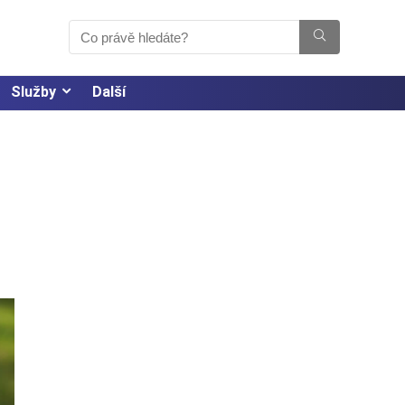
Služby
Další