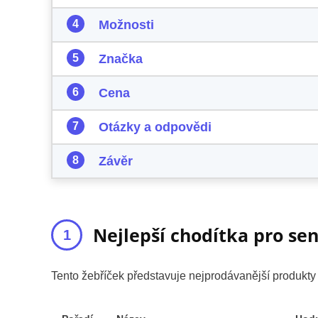
Možnosti
Značka
Cena
Otázky a odpovědi
Závěr
Nejlepší chodítka pro sen
Tento žebříček představuje nejprodávanější produkt