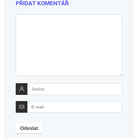
PŘIDAT KOMENTÁŘ