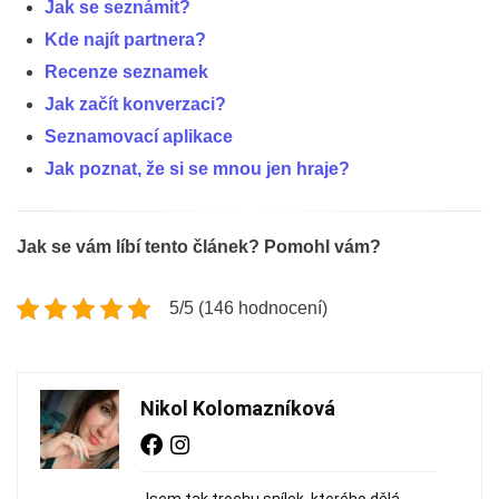
Jak se seznámit?
Kde najít partnera?
Recenze seznamek
Jak začít konverzaci?
Seznamovací aplikace
Jak poznat, že si se mnou jen hraje?
Jak se vám líbí tento článek? Pomohl vám?
5/5 (146 hodnocení)
Nikol Kolomazníková