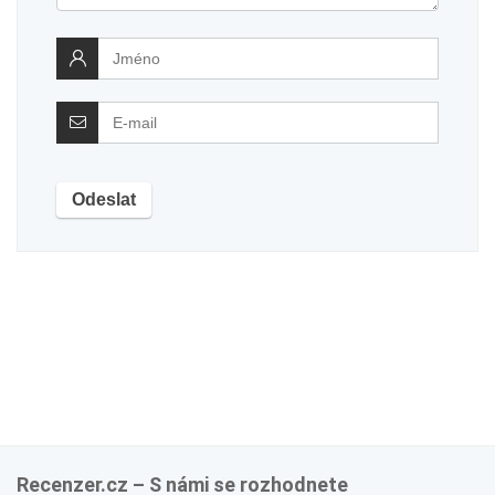
Recenzer.cz – S námi se rozhodnete