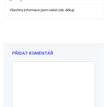
Všechny informace jsem našel zde, děkuji.
PŘIDAT KOMENTÁŘ