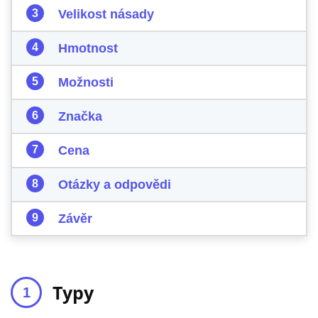
Velikost násady
Hmotnost
Možnosti
Značka
Cena
Otázky a odpovědi
Závěr
Typy