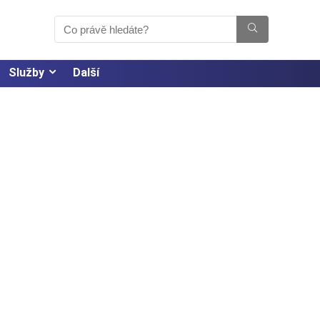
Služby
Další