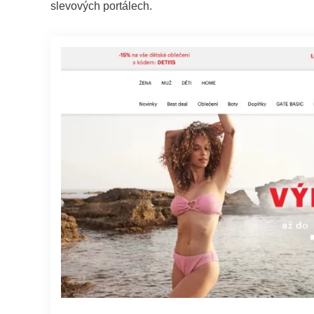
slevových portálech.