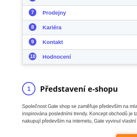
Prodejny
Kariéra
Kontakt
Hodnocení
Představení e-shopu
Společnost Gate shop se zaměřuje především na mlad
inspirována posledními trendy. Koncept obchodů je tak
nakupují především na internetu, Gate vyvinul vlastní