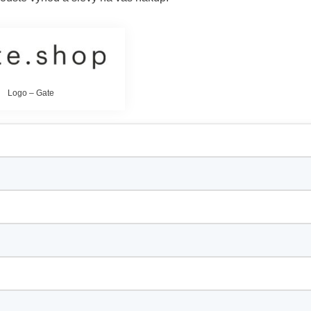
Logo – Gate