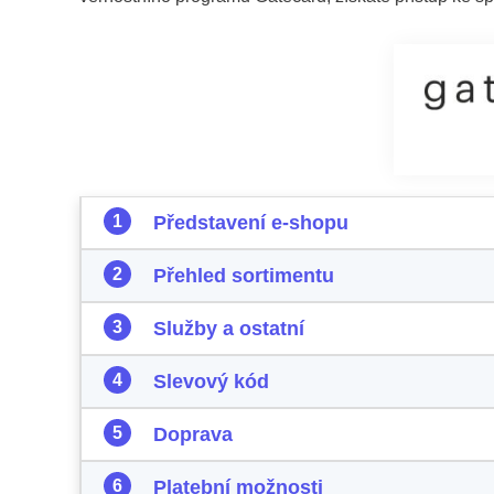
Představení e-shopu
Přehled sortimentu
Služby a ostatní
Slevový kód
Doprava
Platební možnosti