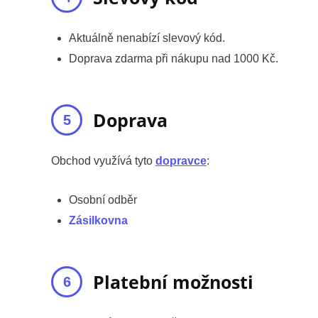
Aktuálně nenabízí slevový kód.
Doprava zdarma při nákupu nad 1000 Kč.
Doprava
Obchod využívá tyto
dopravce
:
Osobní odběr
Zásilkovna
Platební možnosti