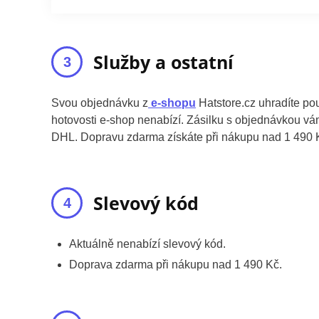
Služby a ostatní
Svou objednávku z
e-shopu
Hatstore.cz uhradíte pou
hotovosti e-shop nenabízí. Zásilku s objednávkou v
DHL. Dopravu zdarma získáte při nákupu nad 1 490 
Slevový kód
Aktuálně nenabízí slevový kód.
Doprava zdarma při nákupu nad 1 490 Kč.