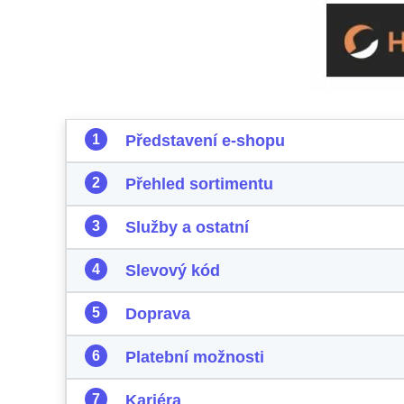
Představení e-shopu
Přehled sortimentu
Služby a ostatní
Slevový kód
Doprava
Platební možnosti
Kariéra