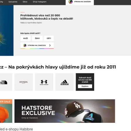
ed e-shopu Hatstore