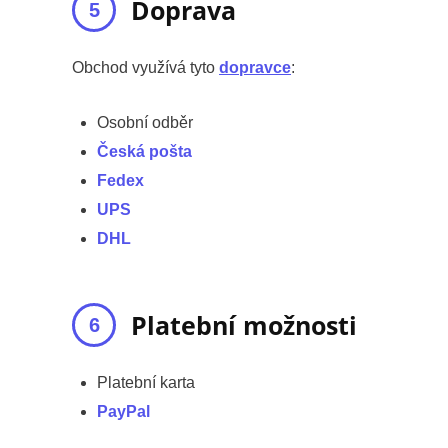
Doprava
Obchod využívá tyto
dopravce
:
Osobní odběr
Česká pošta
Fedex
UPS
DHL
Platební možnosti
Platební karta
PayPal