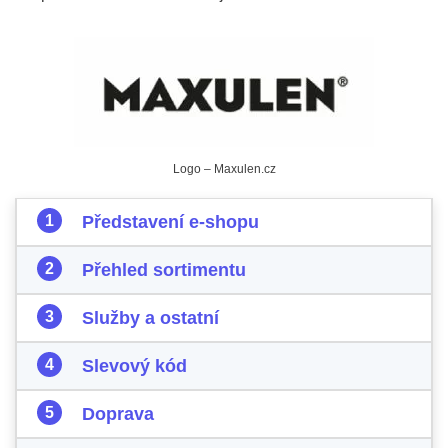
Logo – Maxulen.cz
Představení e-shopu
Přehled sortimentu
Služby a ostatní
Slevový kód
Doprava