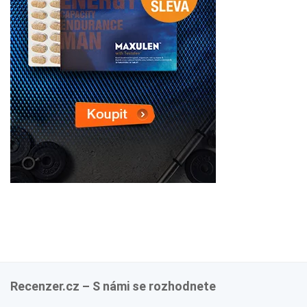
Recenzer.cz – S námi se rozhodnete