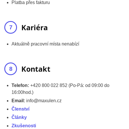
Platba přes fakturu
Kariéra
Aktuálně pracovní místa nenabízí
Kontakt
Telefon:
+420 800 022 852 (Po-Pá: od 09:00 do
16:00hod.)
Email:
info@maxulen.cz
Členství
Články
Zkušenosti