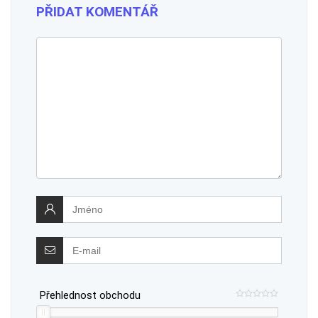
PŘIDAT KOMENTÁŘ
Přehlednost obchodu