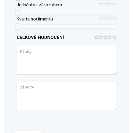
Jednání se zákazníkem
Kvalita sortimentu
CELKOVÉ HODNOCENÍ