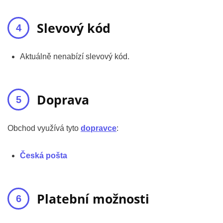
Slevový kód
Aktuálně nenabízí slevový kód.
Doprava
Obchod využívá tyto
dopravce
:
Česká pošta
Platební možnosti