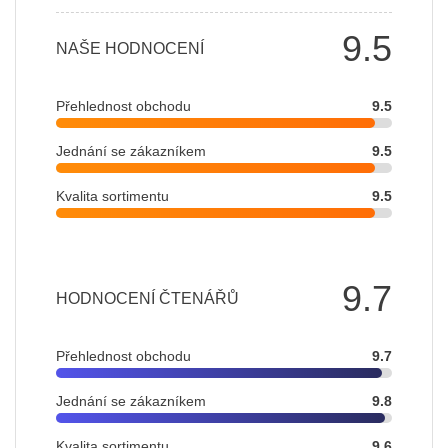
9.5
NAŠE HODNOCENÍ
Přehlednost obchodu
9.5
Jednání se zákazníkem
9.5
Kvalita sortimentu
9.5
9.7
HODNOCENÍ ČTENÁŘŮ
Přehlednost obchodu
9.7
Jednání se zákazníkem
9.8
Kvalita sortimentu
9.6