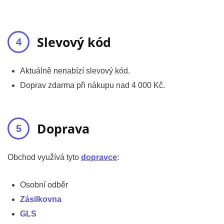
Slevový kód
Aktuálně nenabízí slevový kód.
Doprav zdarma při nákupu nad 4 000 Kč.
Doprava
Obchod využívá tyto
dopravce
:
Osobní odběr
Zásilkovna
GLS