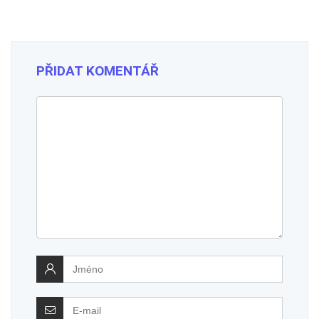
PŘIDAT KOMENTÁŘ