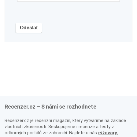
Recenzer.cz – S námi se rozhodnete
Recenzer.cz je recenzní magazín, který vytváříme na základě
vlastních zkušeností. Seskupujeme i recenze a testy z
odborných portálů ze zahraničí. Najdete u nás
rýžovary
,