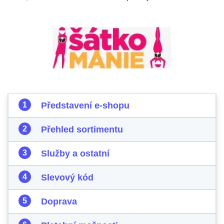
Představení e-shopu
Přehled sortimentu
Služby a ostatní
Slevový kód
Doprava