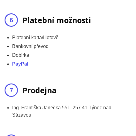
Platební možnosti
Platební karta/Hotově
Bankovní převod
Dobírka
PayPal
Prodejna
Ing. Františka Janečka 551, 257 41 Týnec nad
Sázavou