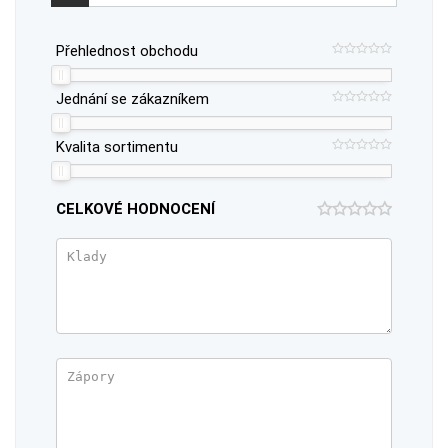
Přehlednost obchodu
Jednání se zákazníkem
Kvalita sortimentu
CELKOVÉ HODNOCENÍ