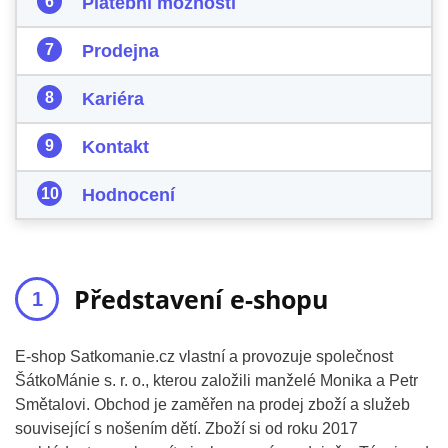
Platební možnosti
Prodejna
Kariéra
Kontakt
Hodnocení
Představení e-shopu
E-shop Satkomanie.cz vlastní a provozuje společnost
ŠátkoMánie s. r. o., kterou založili manželé Monika a Petr
Smětalovi. Obchod je zaměřen na prodej zboží a služeb
související s nošením dětí. Zboží si od roku 2017