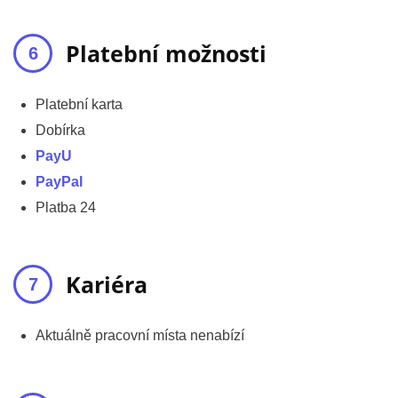
Platební možnosti
Platební karta
Dobírka
PayU
PayPal
Platba 24
Kariéra
Aktuálně pracovní místa nenabízí