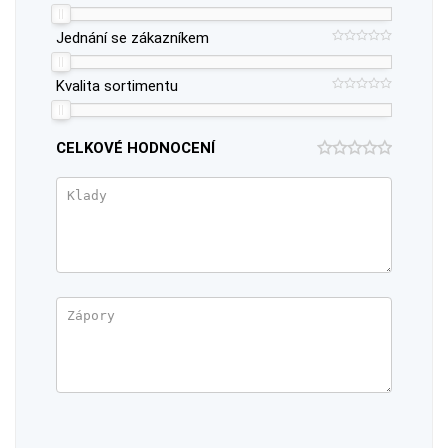
Jednání se zákazníkem
Kvalita sortimentu
CELKOVÉ HODNOCENÍ