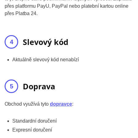
přes platformu PayU, PayPal nebo platební kartou online
přes Platba 24.
Slevový kód
Aktuálně slevový kód nenabízí
Doprava
Obchod využívá tyto
dopravce
:
Standardní doručení
Expresní doručení