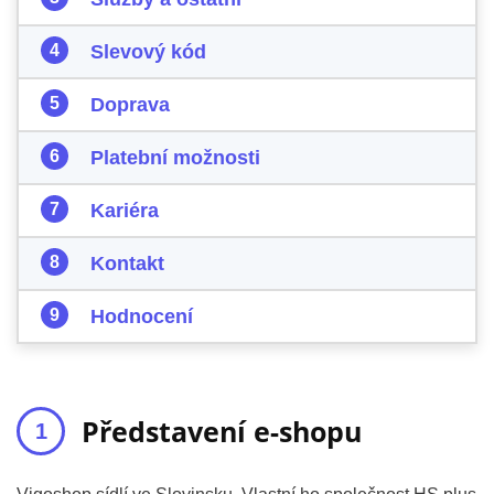
Slevový kód
Doprava
Platební možnosti
Kariéra
Kontakt
Hodnocení
Představení e-shopu