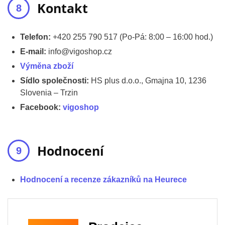
Kontakt
Telefon:
+420 255 790 517 (Po-Pá: 8:00 – 16:00 hod.)
E-mail:
info@vigoshop.cz
Výměna zboží
Sídlo společnosti:
HS plus d.o.o., Gmajna 10, 1236
Slovenia – Trzin
Facebook:
vigoshop
Hodnocení
Hodnocení a recenze zákazníků na Heurece