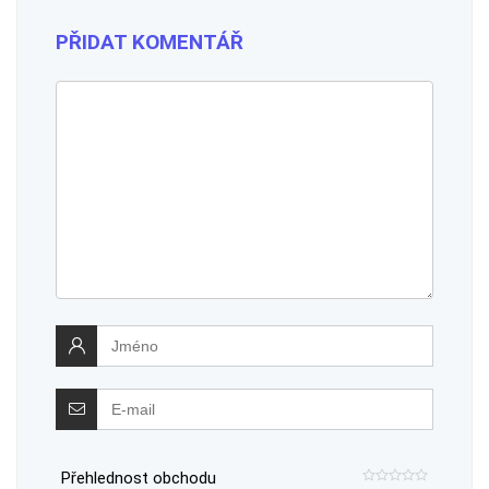
PŘIDAT KOMENTÁŘ
Přehlednost obchodu