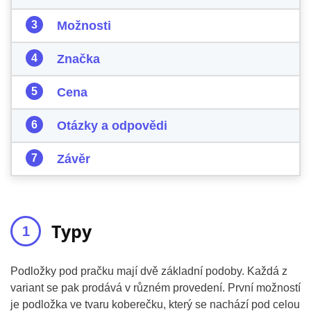
Možnosti
Značka
Cena
Otázky a odpovědi
Závěr
Typy
Podložky pod pračku mají dvě základní podoby. Každá z
variant se pak prodává v různém provedení. První možností
je podložka ve tvaru koberečku, který se nachází pod celou