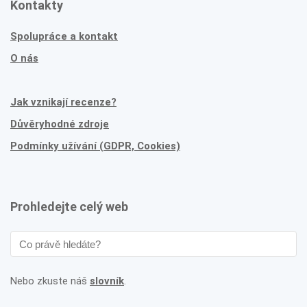
Kontakty
Spolupráce a kontakt
O nás
Jak vznikají recenze?
Důvěryhodné zdroje
Podmínky užívání (GDPR, Cookies)
Prohledejte celý web
Nebo zkuste náš
slovník
.