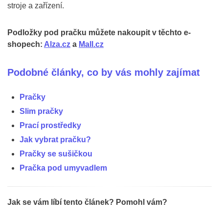
stroje a zařízení.
Podložky pod pračku můžete nakoupit v těchto e-
shopech:
Alza.cz
a
Mall.cz
Podobné články, co by vás mohly zajímat
Pračky
Slim pračky
Prací prostředky
Jak vybrat pračku?
Pračky se sušičkou
Pračka pod umyvadlem
Jak se vám líbí tento článek? Pomohl vám?