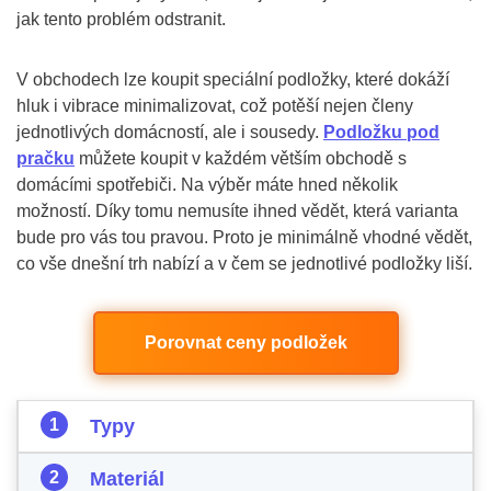
jak tento problém odstranit.
V obchodech lze koupit speciální podložky, které dokáží
hluk i vibrace minimalizovat, což potěší nejen členy
jednotlivých domácností, ale i sousedy.
Podložku pod
pračku
můžete koupit v každém větším obchodě s
domácími spotřebiči. Na výběr máte hned několik
možností. Díky tomu nemusíte ihned vědět, která varianta
bude pro vás tou pravou. Proto je minimálně vhodné vědět,
co vše dnešní trh nabízí a v čem se jednotlivé podložky liší.
Porovnat ceny podložek
Typy
Materiál