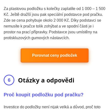
Za plastovou podložku s kolečky zaplatíte od 1 000 – 1 500
Kč. Ještě dražší jsou pak speciální podstavce pod pračku.
Zde se cena pohybuje okolo 2 000 Kč. Díky podstavci se
nemusíte k pračce tolik zohýbat a ve spodní části je i
prostor na prací přípravky. Podstavce jsou umístěny na
protiskluzových gumových nástavcích.
Porovnat ceny podložek
Otázky a odpovědi
Proč koupit podložku pod pračku?
Investice do podložky není nijak velká a důvod, proč toto