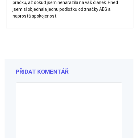
pračku, až dokud jsem nenarazila na váš článek. Hned
jsem si objednala jednu podložku od značky AEG a
naprostá spokojenost.
PŘIDAT KOMENTÁŘ