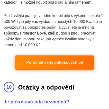
kategorii je možné koupit pilu s radiálním ramenem.
Pro častější práci je vhodné koupit pilu s výkonem okolo 1
500 W. Tyto pily vás vyjdou na necelých 10 000 Kč, lze je
považovat za poloprofesionální a využijete je mnoha
způsoby. Profesionálové, kteří budou s pilou pracovat
každý den, mohou zakoupit vysoce kvalitní výrobky s
cenou nad 10 000 Kč.
Porovnat ceny pokosových pil
Otázky a odpovědi
Je pokosová pila bezpečná?