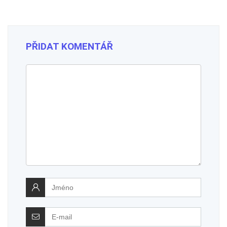
PŘIDAT KOMENTÁŘ