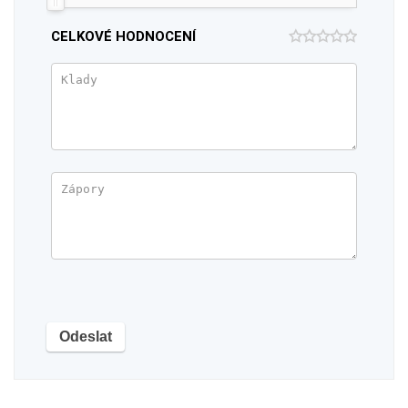
CELKOVÉ HODNOCENÍ