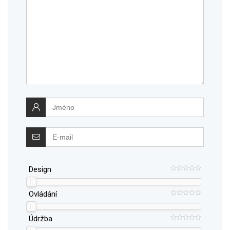
Design
Ovládání
Údržba