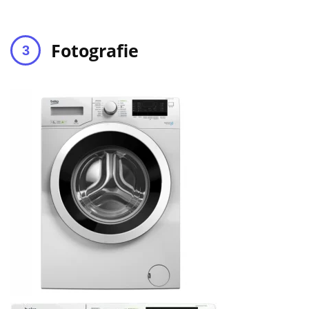
Fotografie