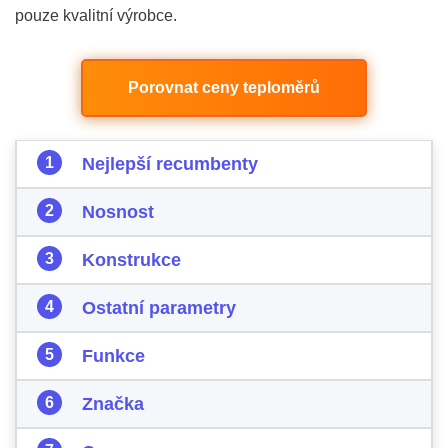
pouze kvalitní výrobce.
Porovnat ceny teploměrů
Nejlepší recumbenty
Nosnost
Konstrukce
Ostatní parametry
Funkce
Značka